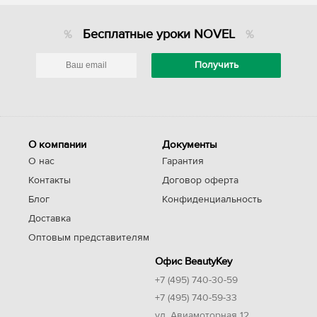
Бесплатные уроки NOVEL
О компании
Документы
О нас
Гарантия
Контакты
Договор оферта
Блог
Конфиденциальность
Доставка
Оптовым представителям
Офис BeautyKey
+7 (495) 740-30-59
+7 (495) 740-59-33
ул. Авиамоторная 12,