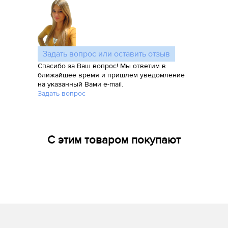
Задать вопрос или оставить отзыв
Спасибо за Ваш вопрос! Мы ответим в
ближайшее время и пришлем уведомление
на указанный Вами e-mail.
Задать вопрос
С этим товаром покупают