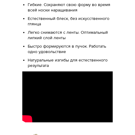
Гибкие. Сохраняют свою форму во время
всей носки наращивания
Естественный блеск, без искусственного
глянца
Легко снимаются с ленты. Оптимальный
липкий слой ленты
Быстро формируются в пучок. Работать
одно удовольствие
Натуральные изгибы для естественного
результата