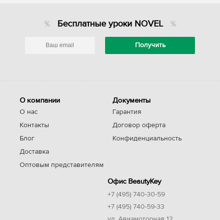
Бесплатные уроки NOVEL
О компании
Документы
О нас
Гарантия
Контакты
Договор оферта
Блог
Конфиденциальность
Доставка
Оптовым представителям
Офис BeautyKey
+7 (495) 740-30-59
+7 (495) 740-59-33
ул. Авиамоторная 12,