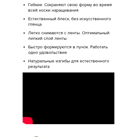
Гибкие. Сохраняют свою форму во время
всей носки наращивания
Естественный блеск, без искусственного
глянца
Легко снимаются с ленты. Оптимальный
липкий слой ленты
Быстро формируются в пучок. Работать
одно удовольствие
Натуральные изгибы для естественного
результата