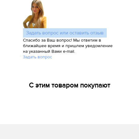
Задать вопрос или оставить отзыв
Спасибо за Ваш вопрос! Мы ответим в
ближайшее время и пришлем уведомление
на указанный Вами e-mail.
Задать вопрос
С этим товаром покупают