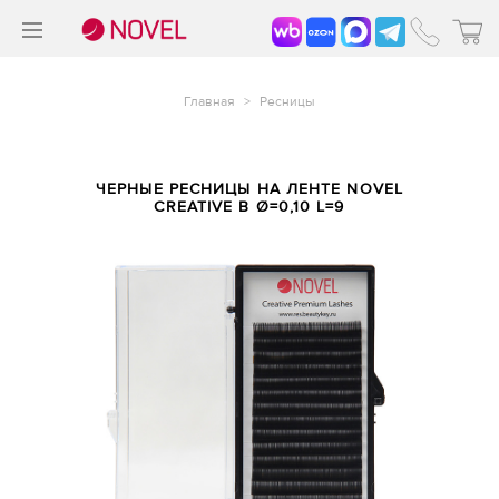
>
®
Главная
>
Ресницы
ЧЕРНЫЕ РЕСНИЦЫ НА ЛЕНТЕ NOVEL
CREATIVE B Ø=0,10 L=9