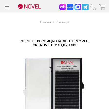
>
®
Главная
>
Ресницы
ЧЕРНЫЕ РЕСНИЦЫ НА ЛЕНТЕ NOVEL
CREATIVE B Ø=0,07 L=13