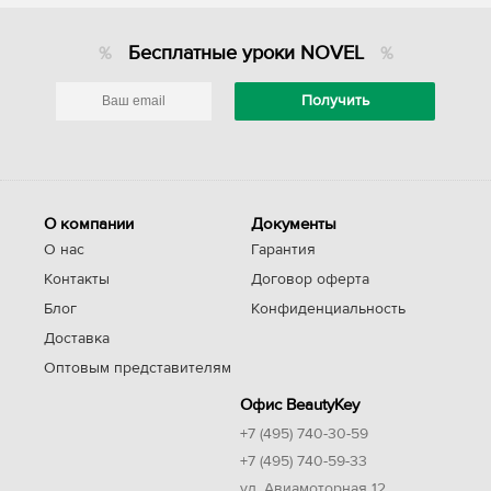
Бесплатные уроки NOVEL
О компании
Документы
О нас
Гарантия
Контакты
Договор оферта
Блог
Конфиденциальность
Доставка
Оптовым представителям
Офис BeautyKey
+7 (495) 740-30-59
+7 (495) 740-59-33
ул. Авиамоторная 12,