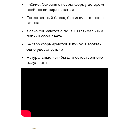
Гибкие. Сохраняют свою форму во время
всей носки наращивания
Естественный блеск, без искусственного
глянца
Легко снимаются с ленты. Оптимальный
липкий слой ленты
Быстро формируются в пучок. Работать
одно удовольствие
Натуральные изгибы для естественного
результата