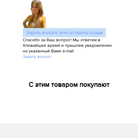
Задать вопрос или оставить отзыв
Спасибо за Ваш вопрос! Мы ответим в
ближайшее время и пришлем уведомление
на указанный Вами e-mail.
Задать вопрос
С этим товаром покупают