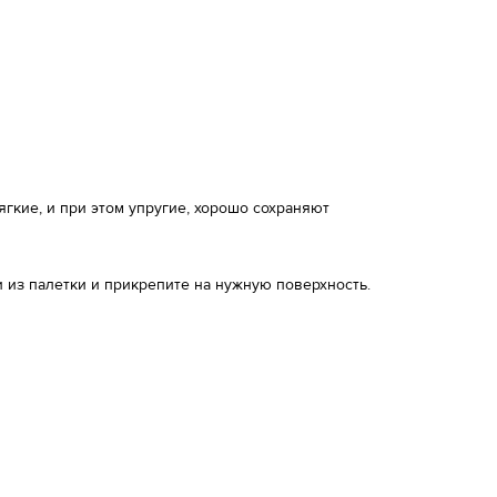
кие, и при этом упругие, хорошо сохраняют
 из палетки и прикрепите на нужную поверхность.