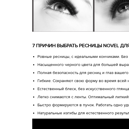
7 ПРИЧИН ВЫБРАТЬ РЕСНИЦЫ NOVEL Д
Ровные ресницы, с идеальными кончиками. Без 
Насыщенного черного цвета для большей выра
Полная безопасность для ресниц и глаз вашего
Гибкие. Сохраняют свою форму во время всей 
Естественный блеск, без искусственного глянц
Легко снимаются с ленты. Оптимальный липкий
Быстро формируются в пучок. Работать одно у
Натуральные изгибы для естественного результ