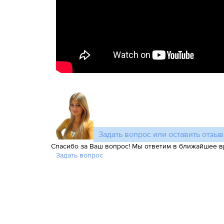
Задать вопрос или оставить отзыв
Спасибо за Ваш вопрос! Мы ответим в ближайшее в
Задать вопрос