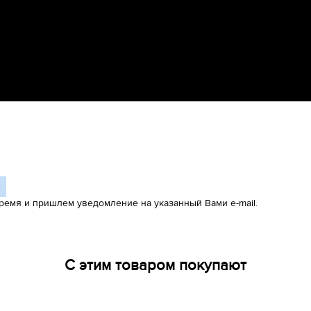
ремя и пришлем уведомление на указанный Вами e-mail.
С этим товаром покупают