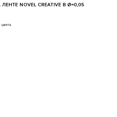
ЛЕНТЕ NOVEL CREATIVE B Ø=0,05
 цвета.