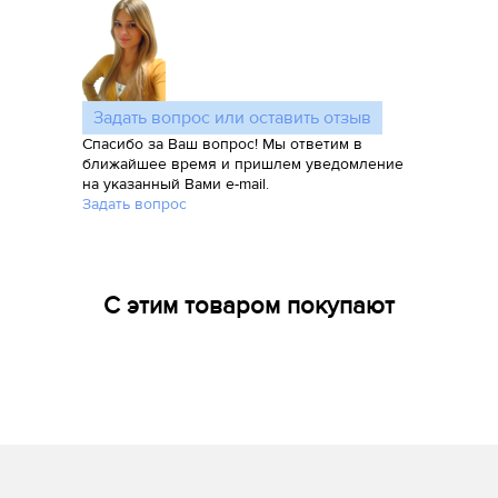
Задать вопрос или оставить отзыв
Спасибо за Ваш вопрос! Мы ответим в
ближайшее время и пришлем уведомление
на указанный Вами e-mail.
Задать вопрос
С этим товаром покупают