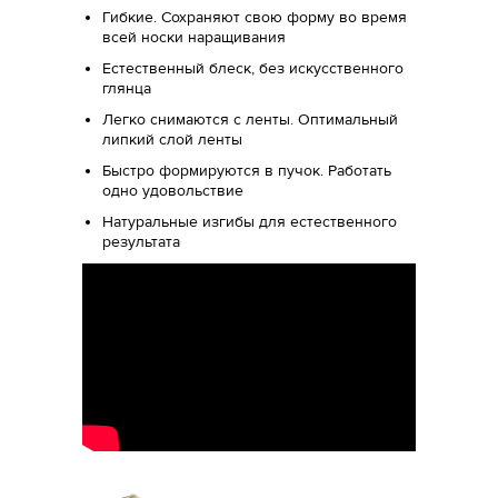
Гибкие. Сохраняют свою форму во время
всей носки наращивания
Естественный блеск, без искусственного
глянца
Легко снимаются с ленты. Оптимальный
липкий слой ленты
Быстро формируются в пучок. Работать
одно удовольствие
Натуральные изгибы для естественного
результата