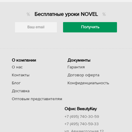
Бесплатные уроки NOVEL
О компании
Документы
О нас
Гарантия
Контакты
Договор оферта
Блог
Конфиденциальность
Доставка
Оптовым представителям
Офис BeautyKey
+7 (495) 740-30-59
+7 (495) 740-59-33
ул. Авиамоторная 12,