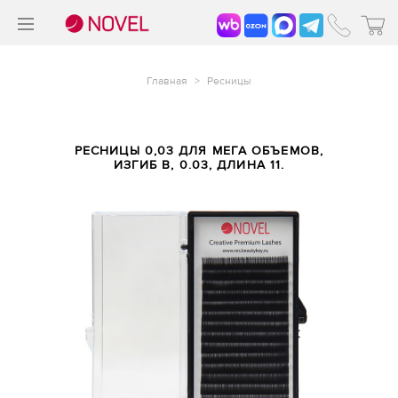
>
®
Главная
>
Ресницы
РЕСНИЦЫ 0,03 ДЛЯ МЕГА ОБЪЕМОВ,
ИЗГИБ B, 0.03, ДЛИНА 11.