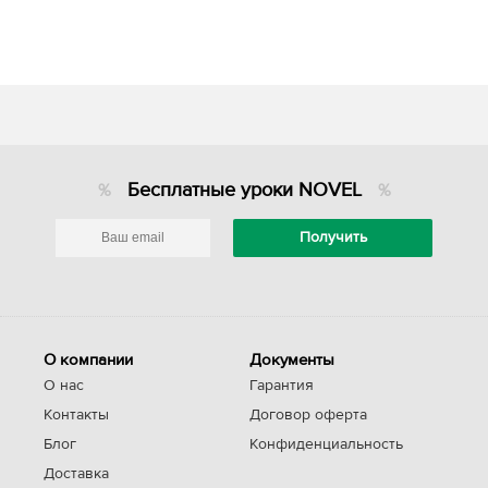
Бесплатные уроки NOVEL
О компании
Документы
О нас
Гарантия
Контакты
Договор оферта
Блог
Конфиденциальность
Доставка