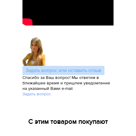
Задать вопрос или оставить отзыв
Спасибо за Ваш вопрос! Мы ответим в
ближайшее время и пришлем уведомление
на указанный Вами e-mail.
Задать вопрос
С этим товаром покупают