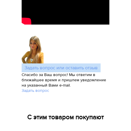
Задать вопрос или оставить отзыв
Спасибо за Ваш вопрос! Мы ответим в
ближайшее время и пришлем уведомление
на указанный Вами e-mail.
Задать вопрос
С этим товаром покупают