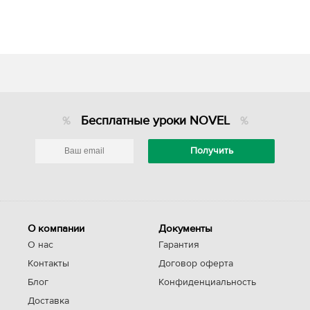
Бесплатные уроки NOVEL
О компании
Документы
О нас
Гарантия
Контакты
Договор оферта
Блог
Конфиденциальность
Доставка