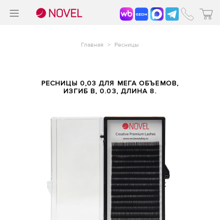
>
®
Главная
>
Ресницы
РЕСНИЦЫ 0,03 ДЛЯ МЕГА ОБЪЕМОВ,
ИЗГИБ B, 0.03, ДЛИНА 8.