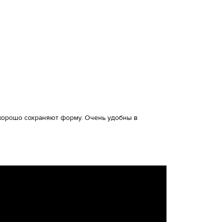
и хорошо сохраняют форму. Очень удобны в