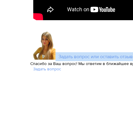
Задать вопрос или оставить отзыв
Спасибо за Ваш вопрос! Мы ответим в ближайшее в
Задать вопрос