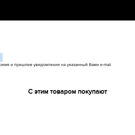
ремя и пришлем уведомление на указанный Вами e-mail.
С этим товаром покупают