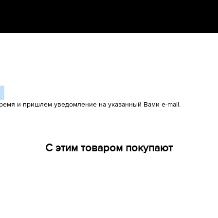
ремя и пришлем уведомление на указанный Вами e-mail.
С этим товаром покупают