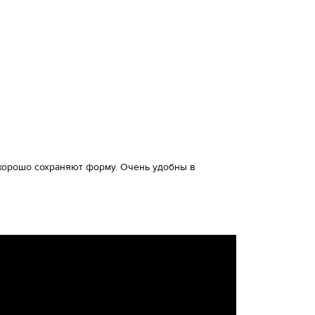
и хорошо сохраняют форму. Очень удобны в