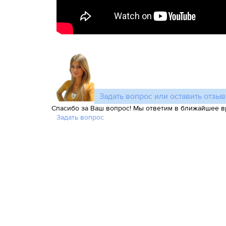
Задать вопрос или оставить отзыв
Спасибо за Ваш вопрос! Мы ответим в ближайшее в
Задать вопрос