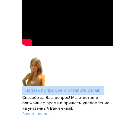
Задать вопрос или оставить отзыв
Спасибо за Ваш вопрос! Мы ответим в
ближайшее время и пришлем уведомление
на указанный Вами e-mail.
Задать вопрос