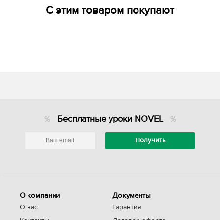
С этим товаром покупают
Бесплатные уроки NOVEL
О компании
Документы
О нас
Гарантия