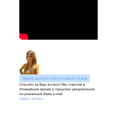
Задать вопрос или оставить отзыв
Спасибо за Ваш вопрос! Мы ответим в
ближайшее время и пришлем уведомление
на указанный Вами e-mail.
Задать вопрос