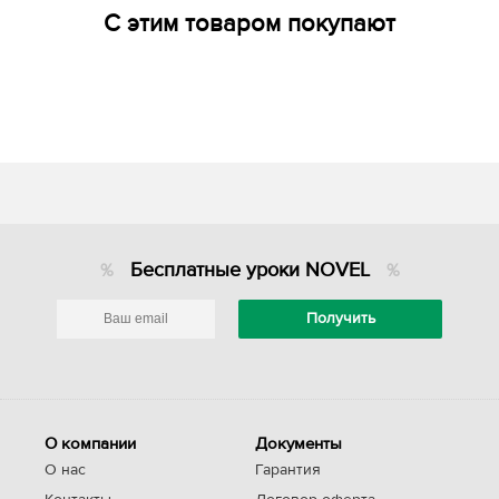
С этим товаром покупают
Бесплатные уроки NOVEL
О компании
Документы
О нас
Гарантия