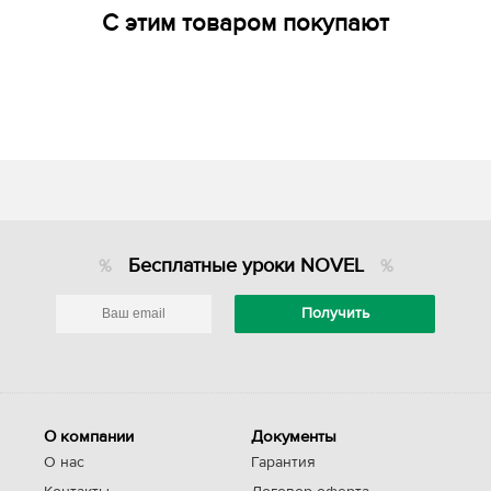
С этим товаром покупают
Бесплатные уроки NOVEL
О компании
Документы
О нас
Гарантия