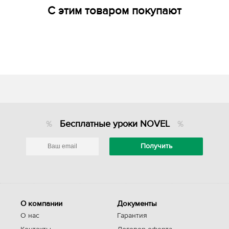
С этим товаром покупают
Бесплатные уроки NOVEL
О компании
Документы
О нас
Гарантия