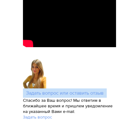
Задать вопрос или оставить отзыв
Спасибо за Ваш вопрос! Мы ответим в
ближайшее время и пришлем уведомление
на указанный Вами e-mail.
Задать вопрос