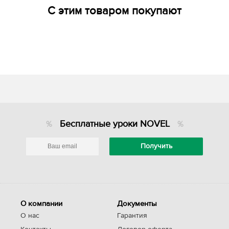
С этим товаром покупают
Бесплатные уроки NOVEL
О компании
Документы
О нас
Гарантия