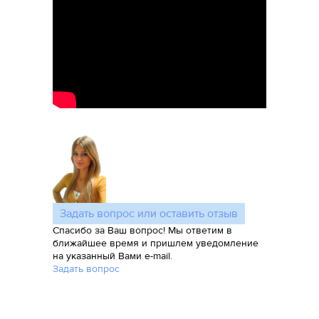
Задать вопрос или оставить отзыв
Спасибо за Ваш вопрос! Мы ответим в
ближайшее время и пришлем уведомление
на указанный Вами e-mail.
Задать вопрос