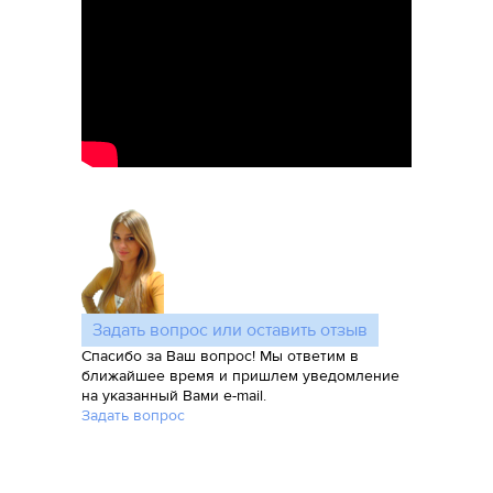
Задать вопрос или оставить отзыв
Спасибо за Ваш вопрос! Мы ответим в
ближайшее время и пришлем уведомление
на указанный Вами e-mail.
Задать вопрос