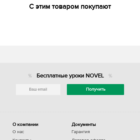
С этим товаром покупают
Бесплатные уроки NOVEL
О компании
Документы
О нас
Гарантия