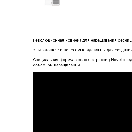
Революционная новинка для наращивания ресниц 
Ультратонкие и невесомые идеальны для создания
Специальная формула волокна ресниц Novel пред
объемном наращивании.