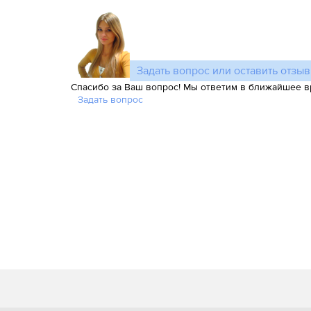
Задать вопрос или оставить отзыв
Спасибо за Ваш вопрос! Мы ответим в ближайшее в
Задать вопрос