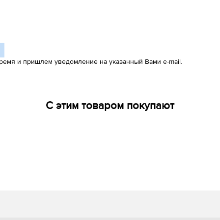
ремя и пришлем уведомление на указанный Вами e-mail.
С этим товаром покупают