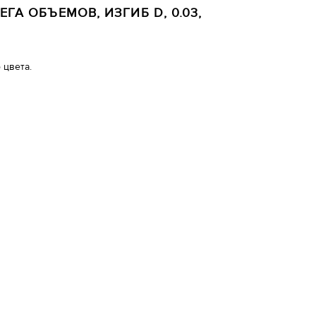
ЕГА ОБЪЕМОВ, ИЗГИБ D, 0.03,
 цвета.