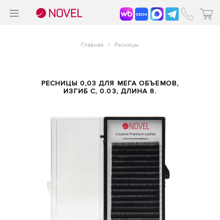
>
®
Главная
>
Ресницы
РЕСНИЦЫ 0,03 ДЛЯ МЕГА ОБЪЕМОВ,
ИЗГИБ C, 0.03, ДЛИНА 8.