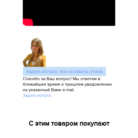
Задать вопрос или оставить отзыв
Спасибо за Ваш вопрос! Мы ответим в
ближайшее время и пришлем уведомление
на указанный Вами e-mail.
Задать вопрос
С этим товаром покупают