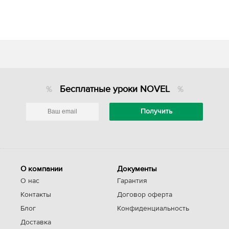
Бесплатные уроки NOVEL
О компании
Документы
О нас
Гарантия
Контакты
Договор оферта
Блог
Конфиденциальность
Доставка