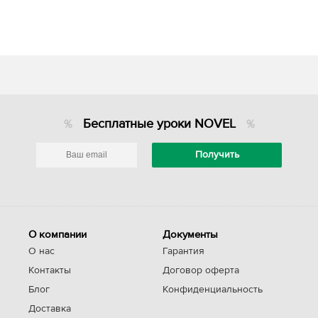
Бесплатные уроки NOVEL
О компании
Документы
О нас
Гарантия
Контакты
Договор оферта
Блог
Конфиденциальность
Доставка