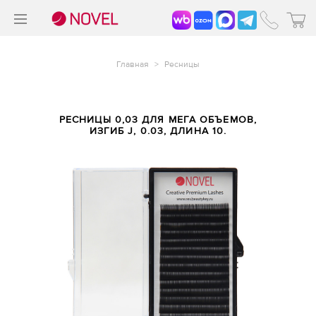
>
®
Главная
>
Ресницы
РЕСНИЦЫ 0,03 ДЛЯ МЕГА ОБЪЕМОВ,
ИЗГИБ J, 0.03, ДЛИНА 10.