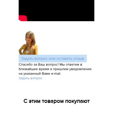
Задать вопрос или оставить отзыв
Спасибо за Ваш вопрос! Мы ответим в
ближайшее время и пришлем уведомление
на указанный Вами e-mail.
Задать вопрос
С этим товаром покупают