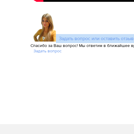
Задать вопрос или оставить отзыв
Спасибо за Ваш вопрос! Мы ответим в ближайшее в
Задать вопрос