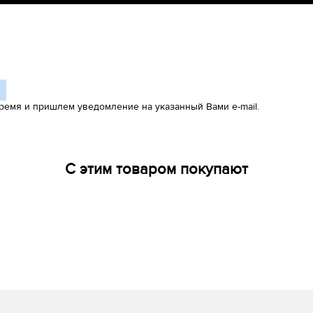
ремя и пришлем уведомление на указанный Вами e-mail.
С этим товаром покупают