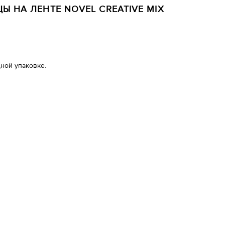
Ы НА ЛЕНТЕ NOVEL CREATIVE MIX
дной упаковке.