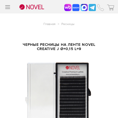
>
®
Главная
>
Ресницы
ЧЕРНЫЕ РЕСНИЦЫ НА ЛЕНТЕ NOVEL
CREATIVE J Ø=0,15 L=9