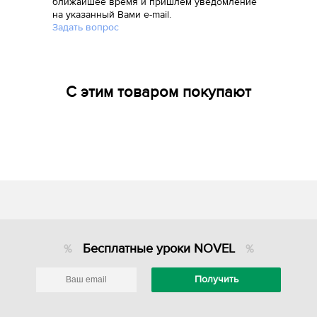
ближайшее время и пришлем уведомление
на указанный Вами e-mail.
Задать вопрос
С этим товаром покупают
Бесплатные уроки NOVEL