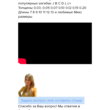
популярных изгибах J B C D L L+
Толщины 0,03, 0,05 0,07 0,10 0,12 0,15 0,20
Длины 7 8 9 10 11 12 13 и любимые Микс
размеры
Задать вопрос или оставить отзыв
Спасибо за Ваш вопрос! Мы ответим в