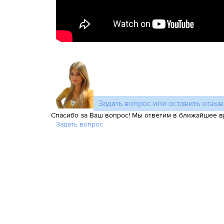
Задать вопрос или оставить отзыв
Спасибо за Ваш вопрос! Мы ответим в ближайшее в
Задать вопрос