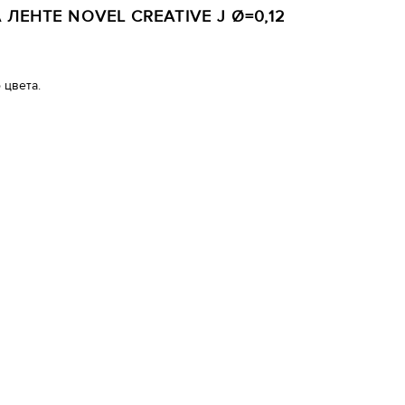
ЛЕНТЕ NOVEL CREATIVE J Ø=0,12
 цвета.