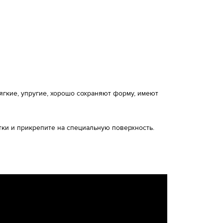
гкие, упругие, хорошо сохраняют форму, имеют
тки и прикрепите на специальную поверхность.