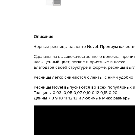
Описание
Черные ресницы на ленте Novel. Премиум качеств
Сделаны из высококачественного волокна, пропит
насыщенный цвет, легкие и приятные в носке.
Благодаря своей структуре и форме, ресницы выг
Ресницы легко снимаются с ленты, с ними удобно 
Ресницы Novel выпускаются во всех популярных из
Толщины 0,03, 0,05 0,07 0,10 0,12 0,15 0,20
Длины 7 8 9 10 11 12 13 и любимые Микс размеры