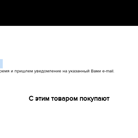
ремя и пришлем уведомление на указанный Вами e-mail.
С этим товаром покупают