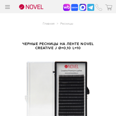
>
®
Главная
>
Ресницы
ЧЕРНЫЕ РЕСНИЦЫ НА ЛЕНТЕ NOVEL
CREATIVE J Ø=0,10 L=10