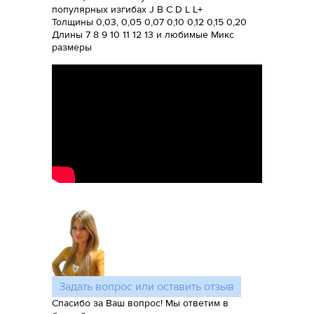
популярных изгибах J B C D L L+
Толщины 0,03, 0,05 0,07 0,10 0,12 0,15 0,20
Длины 7 8 9 10 11 12 13 и любимые Микс
размеры
Задать вопрос или оставить отзыв
Спасибо за Ваш вопрос! Мы ответим в