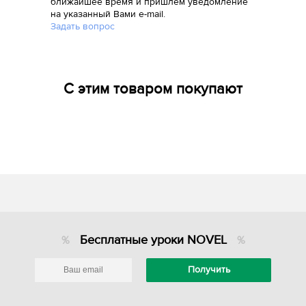
ближайшее время и пришлем уведомление
на указанный Вами e-mail.
Задать вопрос
С этим товаром покупают
Бесплатные уроки NOVEL