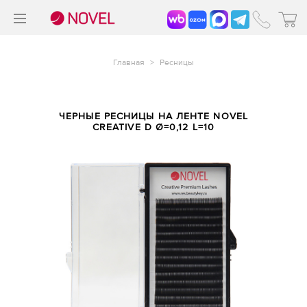
>
®
Главная
>
Ресницы
ЧЕРНЫЕ РЕСНИЦЫ НА ЛЕНТЕ NOVEL
CREATIVE D Ø=0,12 L=10