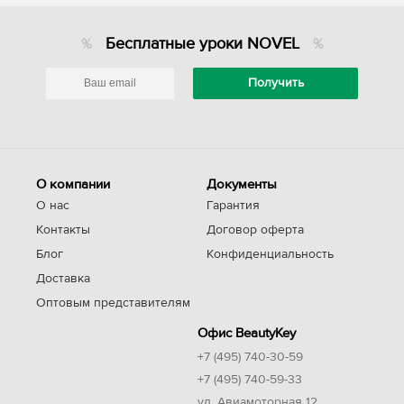
Бесплатные уроки NOVEL
О компании
Документы
О нас
Гарантия
Контакты
Договор оферта
Блог
Конфиденциальность
Доставка
Оптовым представителям
Офис BeautyKey
+7 (495) 740-30-59
+7 (495) 740-59-33
ул. Авиамоторная 12,