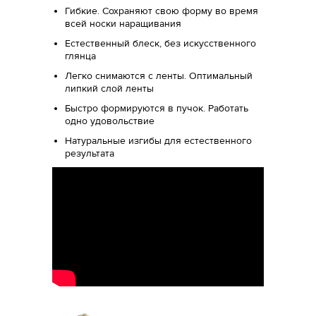
Гибкие. Сохраняют свою форму во время
всей носки наращивания
Естественный блеск, без искусственного
глянца
Легко снимаются с ленты. Оптимальный
липкий слой ленты
Быстро формируются в пучок. Работать
одно удовольствие
Натуральные изгибы для естественного
результата