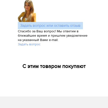
Задать вопрос или оставить отзыв
Спасибо за Ваш вопрос! Мы ответим в
ближайшее время и пришлем уведомление
на указанный Вами e-mail.
Задать вопрос
С этим товаром покупают