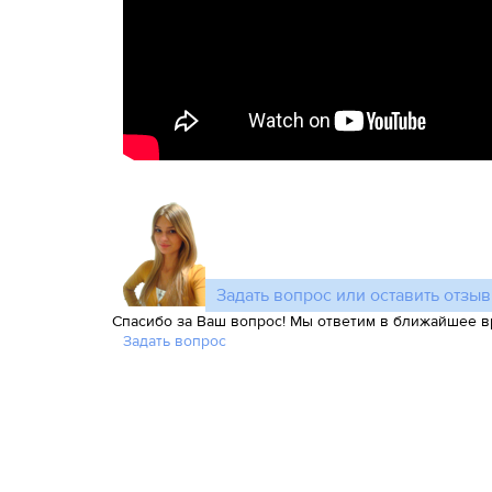
Задать вопрос или оставить отзыв
Спасибо за Ваш вопрос! Мы ответим в ближайшее в
Задать вопрос