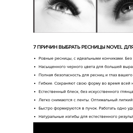
7 ПРИЧИН ВЫБРАТЬ РЕСНИЦЫ NOVEL Д
Ровные ресницы, с идеальными кончиками. Без 
Насыщенного черного цвета для большей выра
Полная безопасность для ресниц и глаз вашего
Гибкие. Сохраняют свою форму во время всей 
Естественный блеск, без искусственного глянц
Легко снимаются с ленты. Оптимальный липкий
Быстро формируются в пучок. Работать одно у
Натуральные изгибы для естественного результ