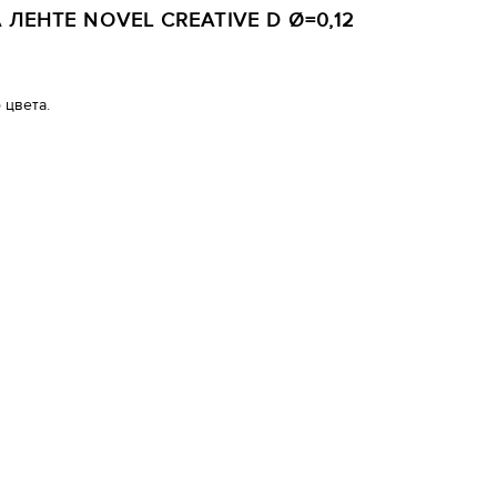
ЛЕНТЕ NOVEL CREATIVE D Ø=0,12
 цвета.