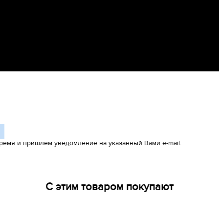
ремя и пришлем уведомление на указанный Вами e-mail.
С этим товаром покупают