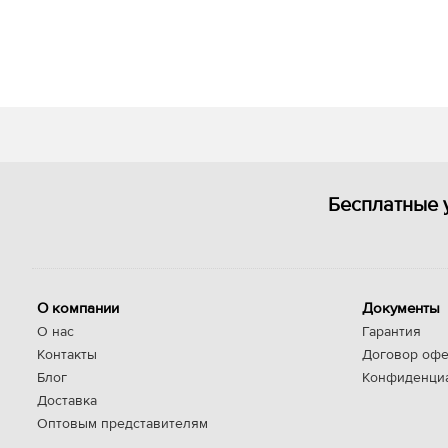
Бесплатные 
О компании
Документы
О нас
Гарантия
Контакты
Договор офе
Блог
Конфиденци
Доставка
Оптовым представителям