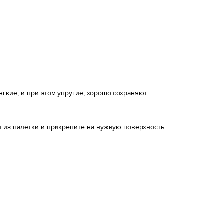
кие, и при этом упругие, хорошо сохраняют
 из палетки и прикрепите на нужную поверхность.