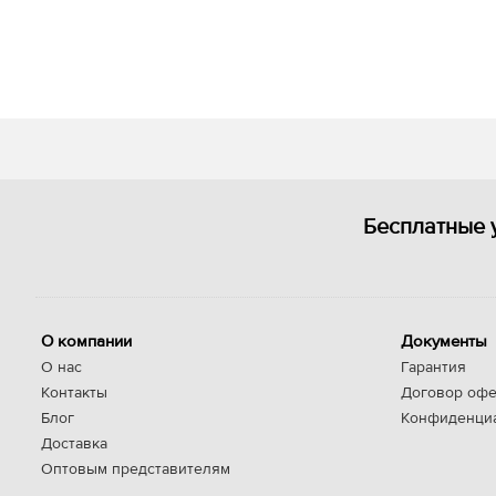
Бесплатные 
О компании
Документы
О нас
Гарантия
Контакты
Договор офе
Блог
Конфиденци
Доставка
Оптовым представителям