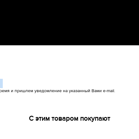
ремя и пришлем уведомление на указанный Вами e-mail.
С этим товаром покупают