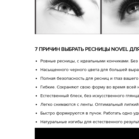
7 ПРИЧИН ВЫБРАТЬ РЕСНИЦЫ NOVEL Д
Ровные ресницы, с идеальными кончиками. Без 
Насыщенного черного цвета для большей выра
Полная безопасность для ресниц и глаз вашего
Гибкие. Сохраняют свою форму во время всей 
Естественный блеск, без искусственного глянц
Легко снимаются с ленты. Оптимальный липкий
Быстро формируются в пучок. Работать одно у
Натуральные изгибы для естественного результ