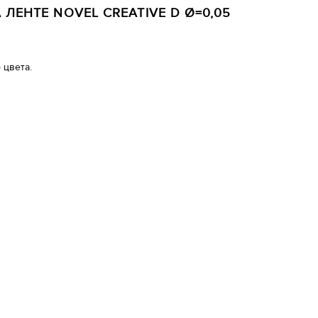
ЛЕНТЕ NOVEL CREATIVE D Ø=0,05
 цвета.