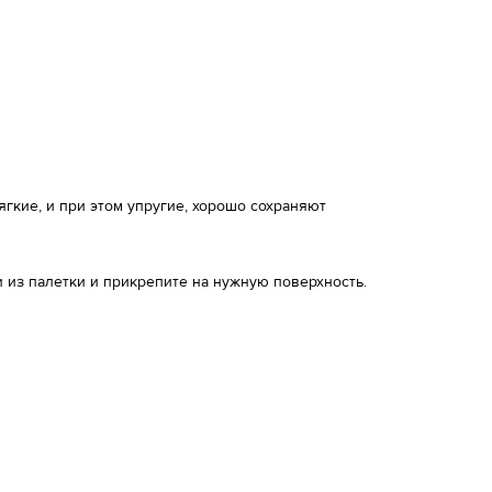
кие, и при этом упругие, хорошо сохраняют
 из палетки и прикрепите на нужную поверхность.