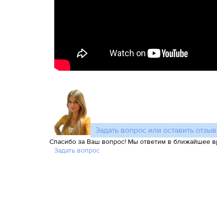
Задать вопрос или оставить отзыв
Спасибо за Ваш вопрос! Мы ответим в ближайшее в
Задать вопрос