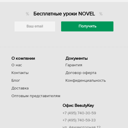
Бесплатные уроки NOVEL
О компании
Документы
О нас
Гарантия
Контакты
Договор оферта
Блог
Конфиденциальность
Доставка
Оптовым представителям
Офис BeautyKey
+7 (495) 740-30-59
+7 (495) 740-59-33
ул. Авиамоторная 12,