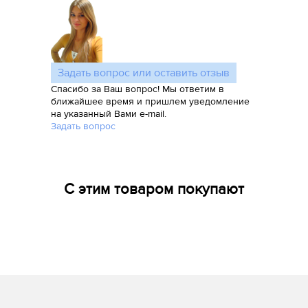
Задать вопрос или оставить отзыв
Спасибо за Ваш вопрос! Мы ответим в
ближайшее время и пришлем уведомление
на указанный Вами e-mail.
Задать вопрос
С этим товаром покупают