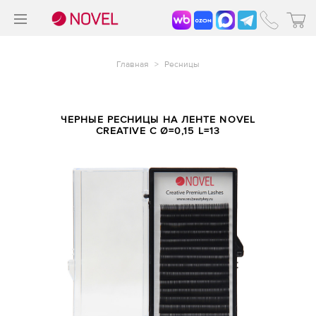
>
®
Главная
>
Ресницы
ЧЕРНЫЕ РЕСНИЦЫ НА ЛЕНТЕ NOVEL
CREATIVE C Ø=0,15 L=13