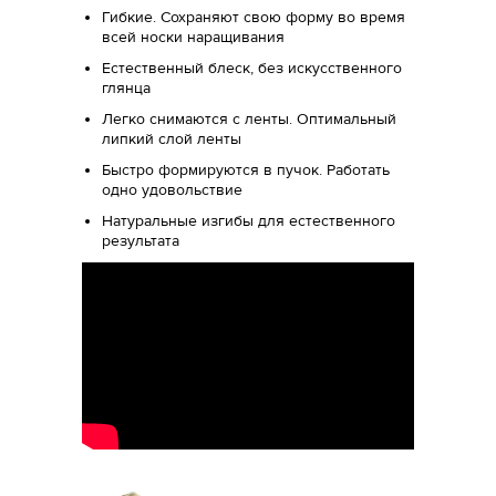
Гибкие. Сохраняют свою форму во время
всей носки наращивания
Естественный блеск, без искусственного
глянца
Легко снимаются с ленты. Оптимальный
липкий слой ленты
Быстро формируются в пучок. Работать
одно удовольствие
Натуральные изгибы для естественного
результата