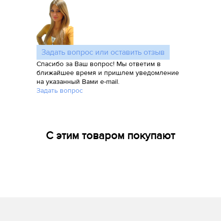
Задать вопрос или оставить отзыв
Спасибо за Ваш вопрос! Мы ответим в
ближайшее время и пришлем уведомление
на указанный Вами e-mail.
Задать вопрос
С этим товаром покупают