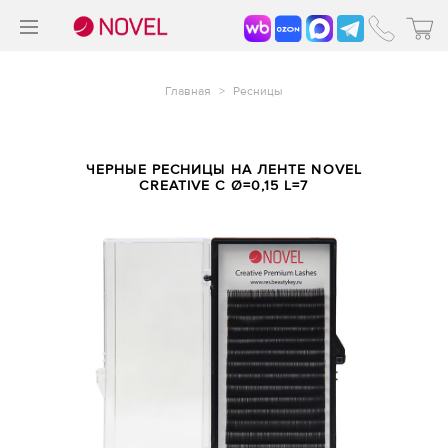
>
®
Главная
>
Ресницы
ЧЕРНЫЕ РЕСНИЦЫ НА ЛЕНТЕ NOVEL
CREATIVE C Ø=0,15 L=7