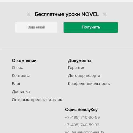
Бесплатные уроки NOVEL
О компании
Документы
О нас
Гарантия
Контакты
Договор оферта
Блог
Конфиденциальность
Доставка
Оптовым представителям
Офис BeautyKey
+7 (495) 740-30-59
+7 (495) 740-59-33
ул. Авиамоторная 12,