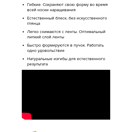
Гибкие. Сохраняют свою форму во время
всей носки наращивания
Естественный блеск, без искусственного
глянца
Легко снимаются с ленты. Оптимальный
липкий слой ленты
Быстро формируются в пучок. Работать
одно удовольствие
Натуральные изгибы для естественного
результата