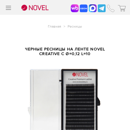
>
®
Главная
>
Ресницы
ЧЕРНЫЕ РЕСНИЦЫ НА ЛЕНТЕ NOVEL
CREATIVE C Ø=0,12 L=10