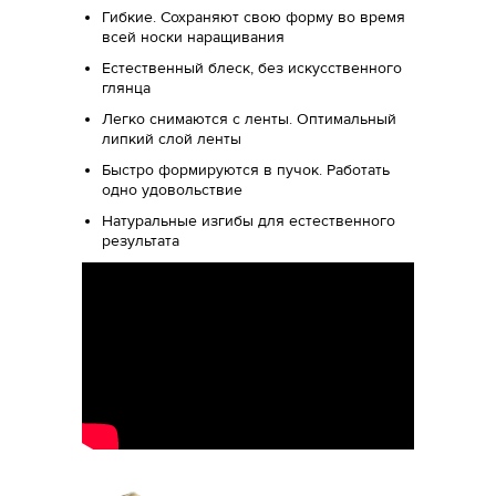
Гибкие. Сохраняют свою форму во время
всей носки наращивания
Естественный блеск, без искусственного
глянца
Легко снимаются с ленты. Оптимальный
липкий слой ленты
Быстро формируются в пучок. Работать
одно удовольствие
Натуральные изгибы для естественного
результата