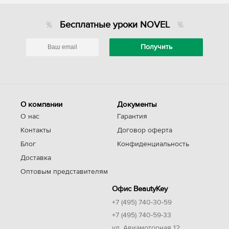
Бесплатные уроки NOVEL
О компании
Документы
О нас
Гарантия
Контакты
Договор оферта
Блог
Конфиденциальность
Доставка
Оптовым представителям
Офис BeautyKey
+7 (495) 740-30-59
+7 (495) 740-59-33
ул. Авиамоторная 12,