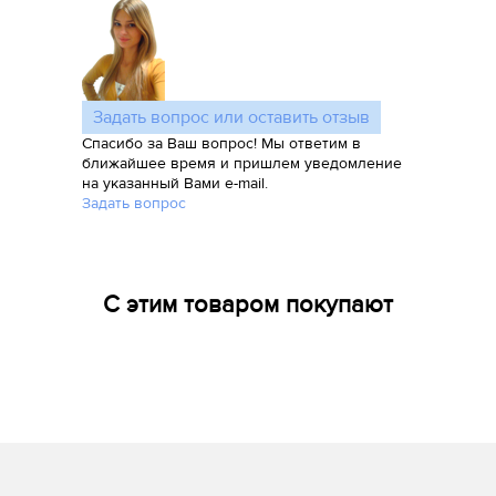
Задать вопрос или оставить отзыв
Спасибо за Ваш вопрос! Мы ответим в
ближайшее время и пришлем уведомление
на указанный Вами e-mail.
Задать вопрос
С этим товаром покупают