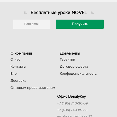
Бесплатные уроки NOVEL
О компании
Документы
О нас
Гарантия
Контакты
Договор оферта
Блог
Конфиденциальность
Доставка
Оптовым представителям
Офис BeautyKey
+7 (495) 740-30-59
+7 (495) 740-59-33
ул. Авиамоторная 12,