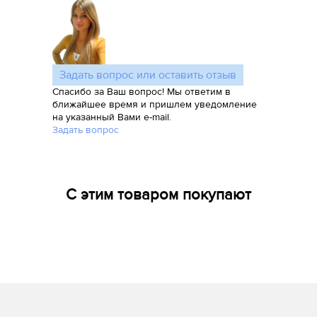
Задать вопрос или оставить отзыв
Спасибо за Ваш вопрос! Мы ответим в
ближайшее время и пришлем уведомление
на указанный Вами e-mail.
Задать вопрос
С этим товаром покупают