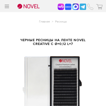
>
®
Главная
>
Ресницы
ЧЕРНЫЕ РЕСНИЦЫ НА ЛЕНТЕ NOVEL
CREATIVE C Ø=0,12 L=7