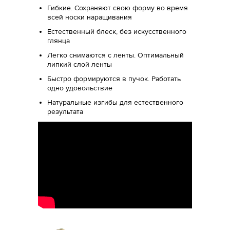
Гибкие. Сохраняют свою форму во время
всей носки наращивания
Естественный блеск, без искусственного
глянца
Легко снимаются с ленты. Оптимальный
липкий слой ленты
Быстро формируются в пучок. Работать
одно удовольствие
Натуральные изгибы для естественного
результата