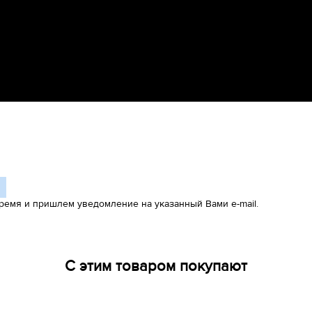
ремя и пришлем уведомление на указанный Вами e-mail.
С этим товаром покупают