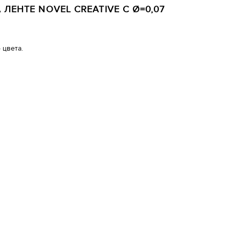
ЛЕНТЕ NOVEL CREATIVE C Ø=0,07
 цвета.