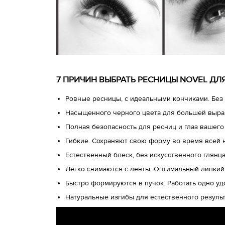
7 ПРИЧИН ВЫБРАТЬ РЕСНИЦЫ NOVEL Д
Ровные ресницы, с идеальными кончиками. Без 
Насыщенного черного цвета для большей выра
Полная безопасность для ресниц и глаз вашего
Гибкие. Сохраняют свою форму во время всей 
Естественный блеск, без искусственного глянц
Легко снимаются с ленты. Оптимальный липкий
Быстро формируются в пучок. Работать одно у
Натуральные изгибы для естественного результ