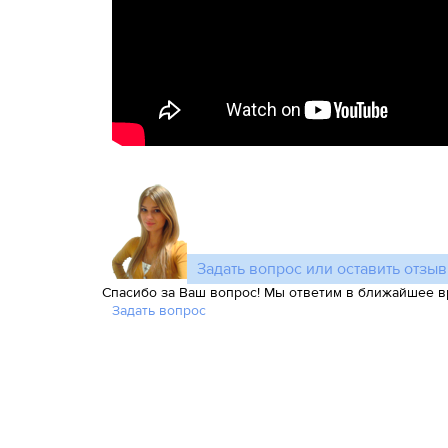
Задать вопрос или оставить отзыв
Спасибо за Ваш вопрос! Мы ответим в ближайшее в
Задать вопрос