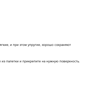
кие, и при этом упругие, хорошо сохраняют
 из палетки и прикрепите на нужную поверхность.