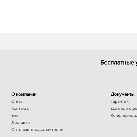
Бесплатные 
О компании
Документы
О нас
Гарантия
Контакты
Договор офе
Блог
Конфиденци
Доставка
Оптовым представителям