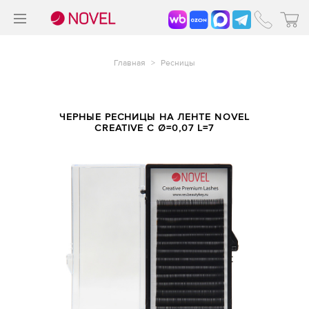
>
®
Главная
>
Ресницы
ЧЕРНЫЕ РЕСНИЦЫ НА ЛЕНТЕ NOVEL
CREATIVE C Ø=0,07 L=7