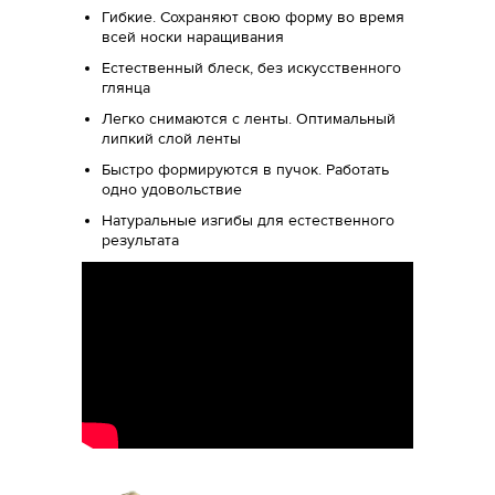
Гибкие. Сохраняют свою форму во время
всей носки наращивания
Естественный блеск, без искусственного
глянца
Легко снимаются с ленты. Оптимальный
липкий слой ленты
Быстро формируются в пучок. Работать
одно удовольствие
Натуральные изгибы для естественного
результата