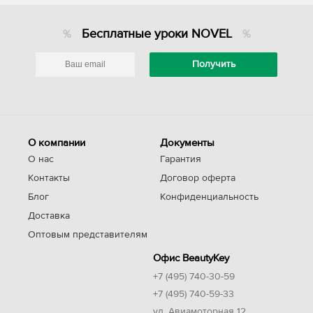
Бесплатные уроки NOVEL
О компании
Документы
О нас
Гарантия
Контакты
Договор оферта
Блог
Конфиденциальность
Доставка
Оптовым представителям
Офис BeautyKey
+7 (495) 740-30-59
+7 (495) 740-59-33
ул. Авиамоторная 12,