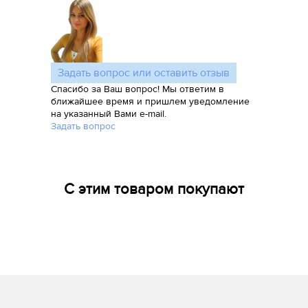
Задать вопрос или оставить отзыв
Спасибо за Ваш вопрос! Мы ответим в
ближайшее время и пришлем уведомление
на указанный Вами e-mail.
Задать вопрос
С этим товаром покупают