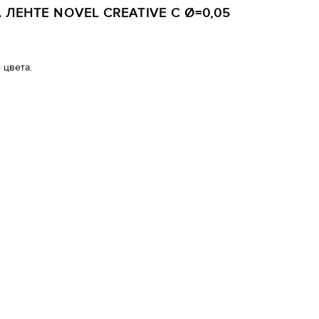
ЛЕНТЕ NOVEL CREATIVE C Ø=0,05
 цвета.