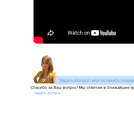
Задать вопрос или оставить отзыв
Спасибо за Ваш вопрос! Мы ответим в ближайшее в
Задать вопрос