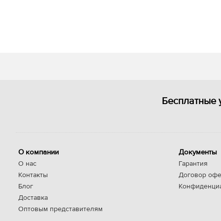
Бесплатные 
О компании
Документы
О нас
Гарантия
Контакты
Договор офе
Блог
Конфиденци
Доставка
Оптовым представителям