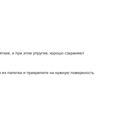
кие, и при этом упругие, хорошо сохраняют
 из палетки и прикрепите на нужную поверхность.