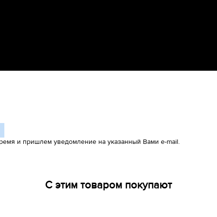
ремя и пришлем уведомление на указанный Вами e-mail.
С этим товаром покупают