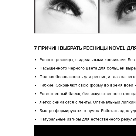
7 ПРИЧИН ВЫБРАТЬ РЕСНИЦЫ NOVEL Д
Ровные ресницы, с идеальными кончиками. Без 
Насыщенного черного цвета для большей выра
Полная безопасность для ресниц и глаз вашего
Гибкие. Сохраняют свою форму во время всей 
Естественный блеск, без искусственного глянц
Легко снимаются с ленты. Оптимальный липкий
Быстро формируются в пучок. Работать одно у
Натуральные изгибы для естественного результ