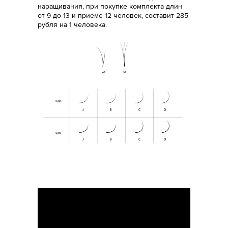
наращивания, при покупке комплекта длин
от 9 до 13 и приеме 12 человек, составит 285
рубля на 1 человека.