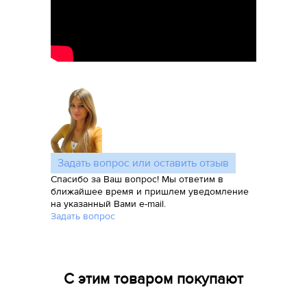
Задать вопрос или оставить отзыв
Спасибо за Ваш вопрос! Мы ответим в
ближайшее время и пришлем уведомление
на указанный Вами e-mail.
Задать вопрос
С этим товаром покупают