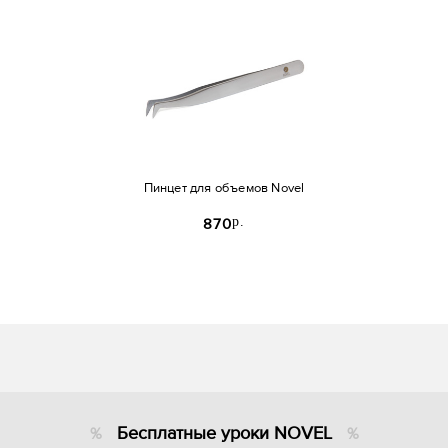
Пинцет для объемов Novel
p.
870
Бесплатные уроки NOVEL