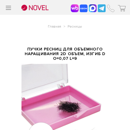
>
®
Главная
>
Ресницы
ПУЧКИ РЕСНИЦ ДЛЯ ОБЪЕМНОГО
НАРАЩИВАНИЯ 2D ОБЪЕМ, ИЗГИБ D
O=0,07 L=9