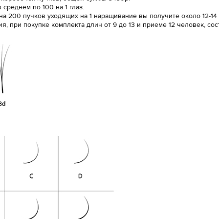
среднем по 100 на 1 глаз.
 на 200 пучков уходящих на 1 наращивание вы получите около 12-14
 при покупке комплекта длин от 9 до 13 и приеме 12 человек, сост