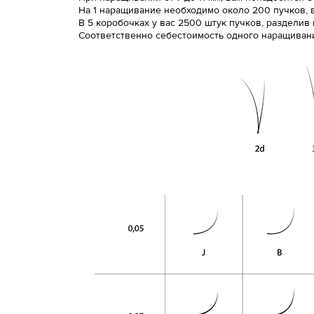
На 1 наращивание необходимо около 200 пучков, в 
В 5 коробочках у вас 2500 штук пучков, разделив
Соответственно себестоимость одного наращивания,