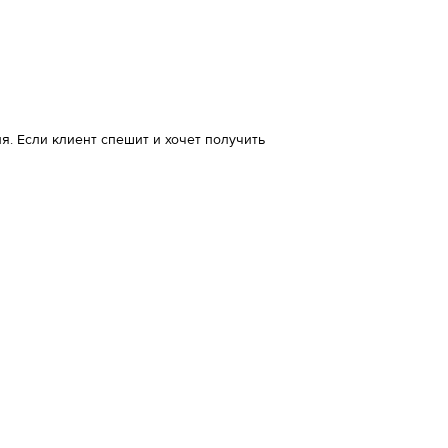
. Если клиент спешит и хочет получить