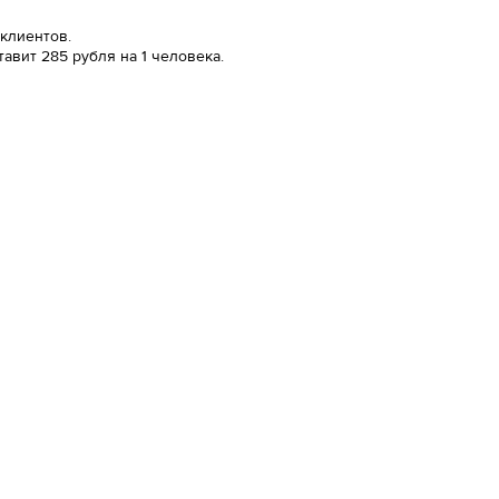
 клиентов.
авит 285 рубля на 1 человека.