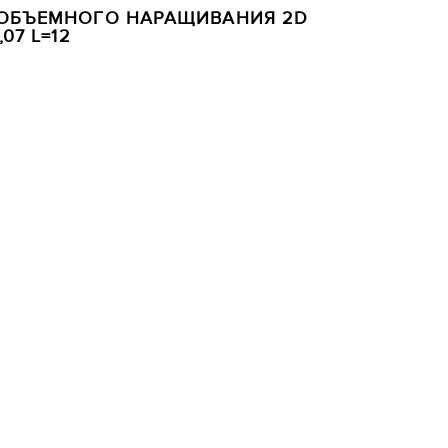
 ОБЪЕМНОГО НАРАЩИВАНИЯ 2D
07 L=12