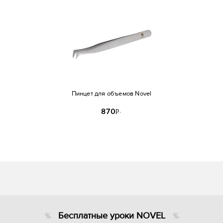
Пинцет для объемов Novel
p.
870
Бесплатные уроки NOVEL