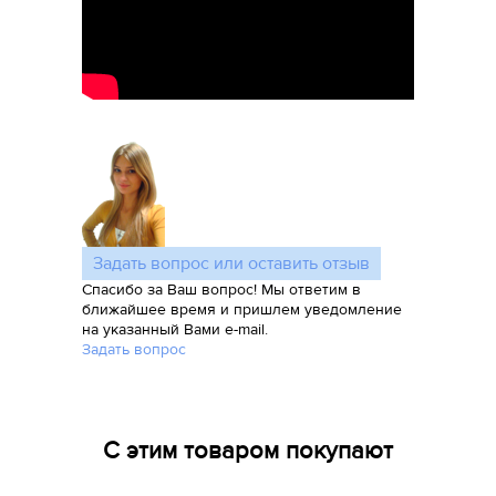
Задать вопрос или оставить отзыв
Спасибо за Ваш вопрос! Мы ответим в
ближайшее время и пришлем уведомление
на указанный Вами e-mail.
Задать вопрос
С этим товаром покупают