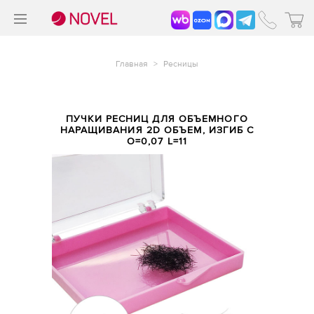
>
®
Главная
>
Ресницы
ПУЧКИ РЕСНИЦ ДЛЯ ОБЪЕМНОГО
НАРАЩИВАНИЯ 2D ОБЪЕМ, ИЗГИБ C
O=0,07 L=11