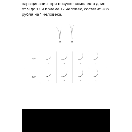
наращивания, при покупке комплекта длин
от 9 до 13 и приеме 12 человек, составит 285
рубля на 1 человека.