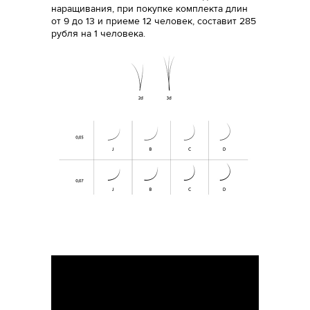
наращивания, при покупке комплекта длин
от 9 до 13 и приеме 12 человек, составит 285
рубля на 1 человека.