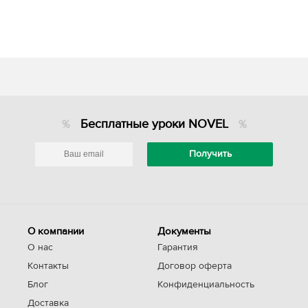
Бесплатные уроки NOVEL
О компании
Документы
О нас
Гарантия
Контакты
Договор оферта
Блог
Конфиденциальность
Доставка