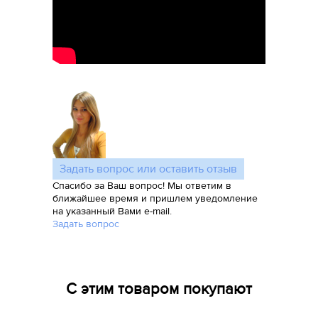
Задать вопрос или оставить отзыв
Спасибо за Ваш вопрос! Мы ответим в
ближайшее время и пришлем уведомление
на указанный Вами e-mail.
Задать вопрос
С этим товаром покупают