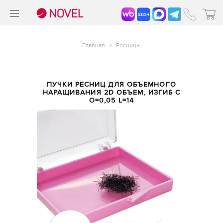
>
®
Главная
>
Ресницы
ПУЧКИ РЕСНИЦ ДЛЯ ОБЪЕМНОГО
НАРАЩИВАНИЯ 2D ОБЪЕМ, ИЗГИБ C
O=0,05 L=14