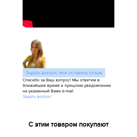
Задать вопрос или оставить отзыв
Спасибо за Ваш вопрос! Мы ответим в
ближайшее время и пришлем уведомление
на указанный Вами e-mail.
Задать вопрос
С этим товаром покупают