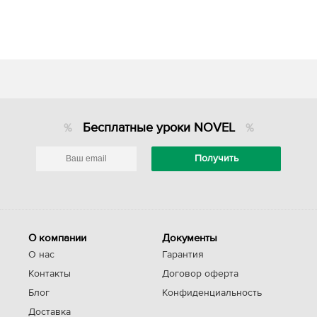
Бесплатные уроки NOVEL
О компании
Документы
О нас
Гарантия
Контакты
Договор оферта
Блог
Конфиденциальность
Доставка