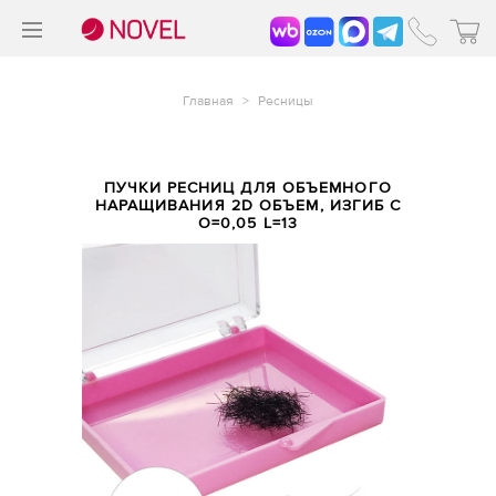
>
®
Главная
>
Ресницы
ПУЧКИ РЕСНИЦ ДЛЯ ОБЪЕМНОГО
НАРАЩИВАНИЯ 2D ОБЪЕМ, ИЗГИБ C
O=0,05 L=13