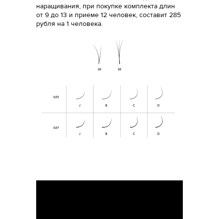
наращивания, при покупке комплекта длин
от 9 до 13 и приеме 12 человек, составит 285
рубля на 1 человека.