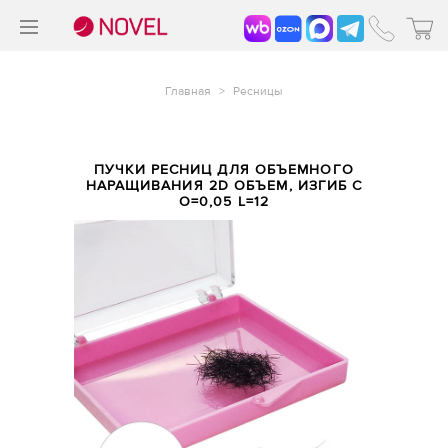
>
®
Главная
>
Ресницы
ПУЧКИ РЕСНИЦ ДЛЯ ОБЪЕМНОГО
НАРАЩИВАНИЯ 2D ОБЪЕМ, ИЗГИБ C
O=0,05 L=12