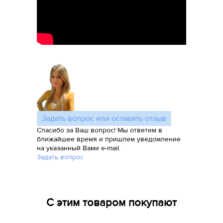
Задать вопрос или оставить отзыв
Спасибо за Ваш вопрос! Мы ответим в
ближайшее время и пришлем уведомление
на указанный Вами e-mail.
Задать вопрос
С этим товаром покупают