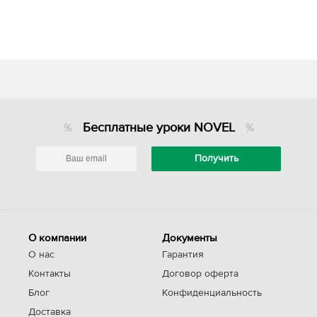
Бесплатные уроки NOVEL
О компании
Документы
О нас
Гарантия
Контакты
Договор оферта
Блог
Конфиденциальность
Доставка