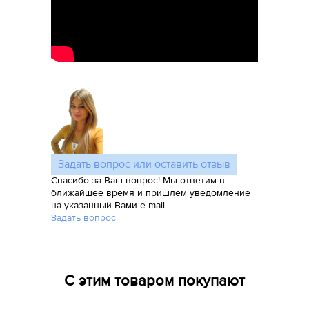
Задать вопрос или оставить отзыв
Спасибо за Ваш вопрос! Мы ответим в
ближайшее время и пришлем уведомление
на указанный Вами e-mail.
Задать вопрос
С этим товаром покупают