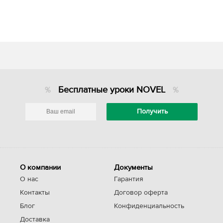
Бесплатные уроки NOVEL
О компании
Документы
О нас
Гарантия
Контакты
Договор оферта
Блог
Конфиденциальность
Доставка