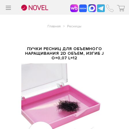
>
®
Главная
>
Ресницы
ПУЧКИ РЕСНИЦ ДЛЯ ОБЪЕМНОГО
НАРАЩИВАНИЯ 2D ОБЪЕМ, ИЗГИБ J
O=0,07 L=12