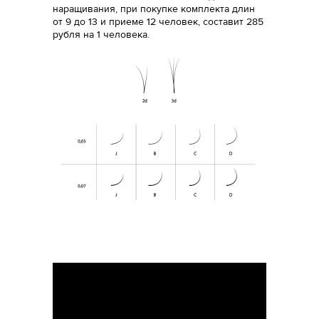
наращивания, при покупке комплекта длин
от 9 до 13 и приеме 12 человек, составит 285
рубля на 1 человека.