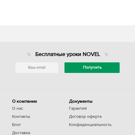
Бесплатные уроки NOVEL
О компании
Документы
О нас
Гарантия
Контакты
Договор оферта
Блог
Конфиденциальность
Доставка