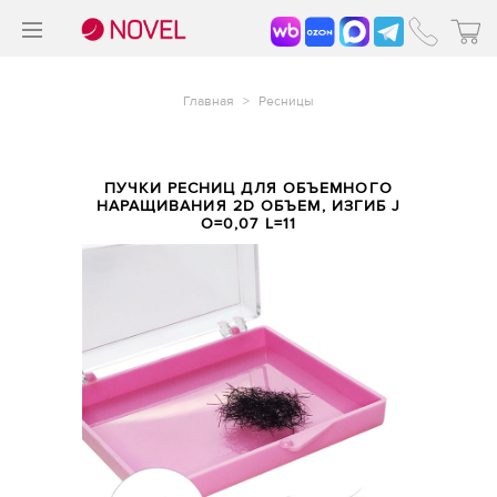
>
®
Главная
>
Ресницы
ПУЧКИ РЕСНИЦ ДЛЯ ОБЪЕМНОГО
НАРАЩИВАНИЯ 2D ОБЪЕМ, ИЗГИБ J
O=0,07 L=11