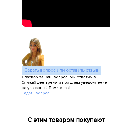
Задать вопрос или оставить отзыв
Спасибо за Ваш вопрос! Мы ответим в
ближайшее время и пришлем уведомление
на указанный Вами e-mail.
Задать вопрос
С этим товаром покупают