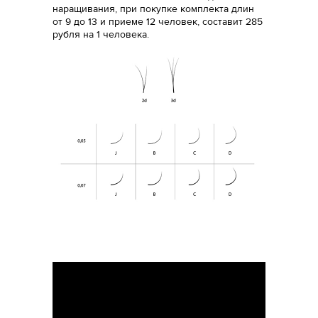
наращивания, при покупке комплекта длин
от 9 до 13 и приеме 12 человек, составит 285
рубля на 1 человека.