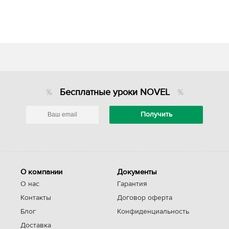
Бесплатные уроки NOVEL
О компании
Документы
О нас
Гарантия
Контакты
Договор оферта
Блог
Конфиденциальность
Доставка