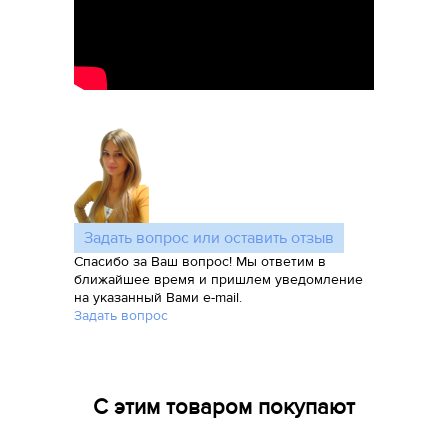
Задать вопрос или оставить отзыв
Спасибо за Ваш вопрос! Мы ответим в
ближайшее время и пришлем уведомление
на указанный Вами e-mail.
Задать вопрос
С этим товаром покупают