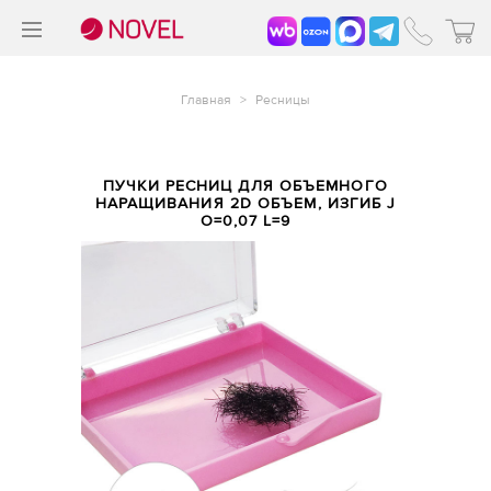
>
®
Главная
>
Ресницы
ПУЧКИ РЕСНИЦ ДЛЯ ОБЪЕМНОГО
НАРАЩИВАНИЯ 2D ОБЪЕМ, ИЗГИБ J
O=0,07 L=9