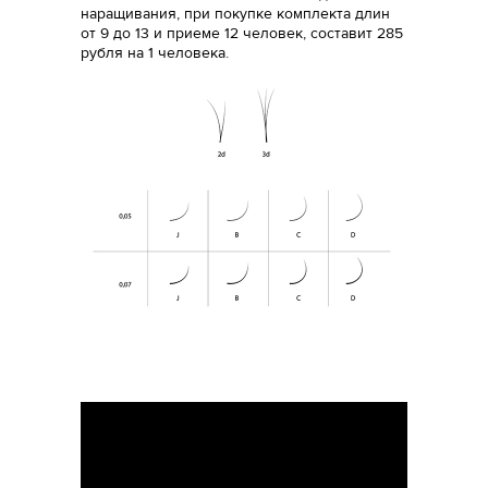
наращивания, при покупке комплекта длин
от 9 до 13 и приеме 12 человек, составит 285
рубля на 1 человека.