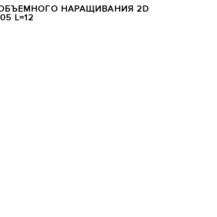
 ОБЪЕМНОГО НАРАЩИВАНИЯ 2D
05 L=12