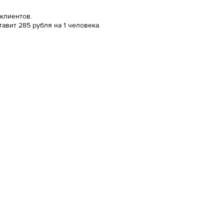
 клиентов.
авит 285 рубля на 1 человека.