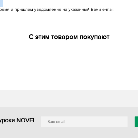
ремя и пришлем уведомление на указанный Вами e-mail.
С этим товаром покупают
уроки NOVEL