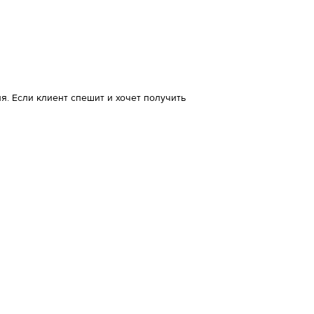
. Если клиент спешит и хочет получить