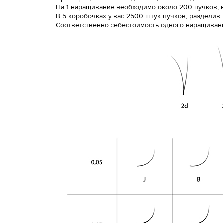
На 1 наращивание необходимо около 200 пучков, в 
В 5 коробочках у вас 2500 штук пучков, разделив
Соответственно себестоимость одного наращивания,