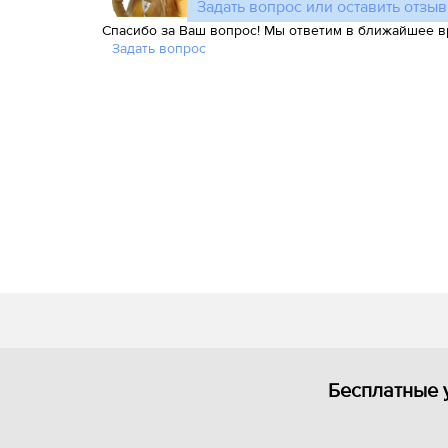
Задать вопрос или оставить отзыв
Спасибо за Ваш вопрос! Мы ответим в ближайшее в
Задать вопрос
Бесплатные 