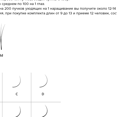
среднем по 100 на 1 глаз.
 на 200 пучков уходящих на 1 наращивание вы получите около 12-14
 при покупке комплекта длин от 9 до 13 и приеме 12 человек, сост