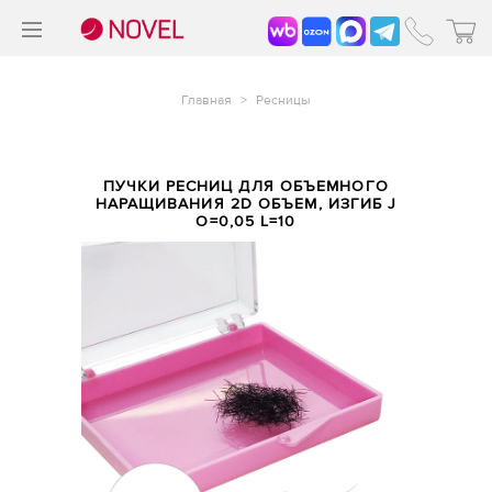
>
®
Главная
>
Ресницы
ПУЧКИ РЕСНИЦ ДЛЯ ОБЪЕМНОГО
НАРАЩИВАНИЯ 2D ОБЪЕМ, ИЗГИБ J
O=0,05 L=10