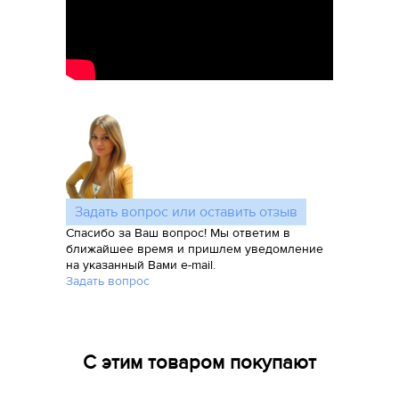
Задать вопрос или оставить отзыв
Спасибо за Ваш вопрос! Мы ответим в
ближайшее время и пришлем уведомление
на указанный Вами e-mail.
Задать вопрос
С этим товаром покупают