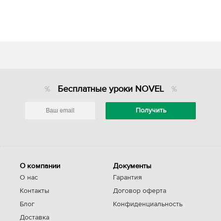
Бесплатные уроки NOVEL
О компании
Документы
О нас
Гарантия
Контакты
Договор оферта
Блог
Конфиденциальность
Доставка