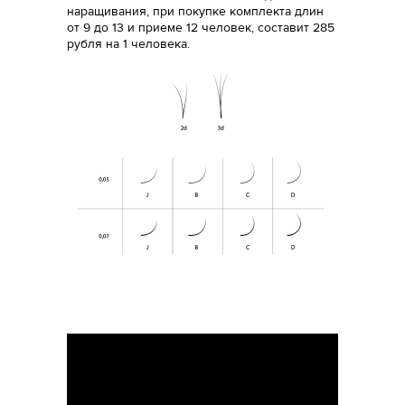
наращивания, при покупке комплекта длин
от 9 до 13 и приеме 12 человек, составит 285
рубля на 1 человека.