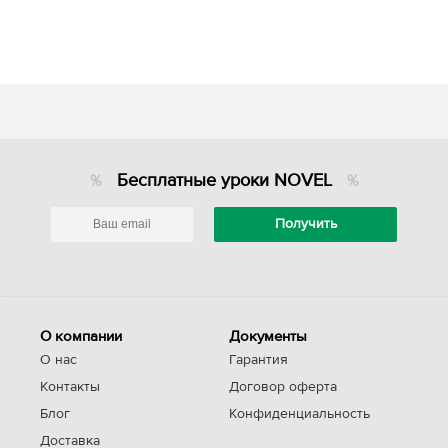
Бесплатные уроки NOVEL
О компании
Документы
О нас
Гарантия
Контакты
Договор оферта
Блог
Конфиденциальность
Доставка