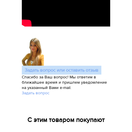
Задать вопрос или оставить отзыв
Спасибо за Ваш вопрос! Мы ответим в
ближайшее время и пришлем уведомление
на указанный Вами e-mail.
Задать вопрос
С этим товаром покупают