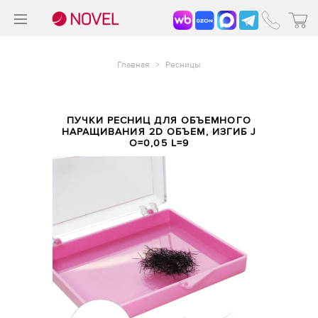
>
®
Главная
>
Ресницы
ПУЧКИ РЕСНИЦ ДЛЯ ОБЪЕМНОГО
НАРАЩИВАНИЯ 2D ОБЪЕМ, ИЗГИБ J
O=0,05 L=9