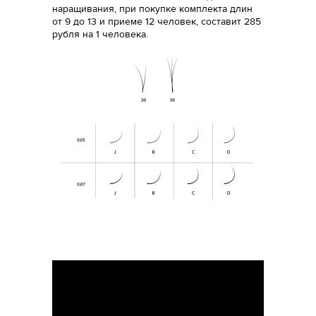
наращивания, при покупке комплекта длин
от 9 до 13 и приеме 12 человек, составит 285
рубля на 1 человека.