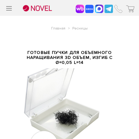
>
®
Главная
>
Ресницы
ГОТОВЫЕ ПУЧКИ ДЛЯ ОБЪЕМНОГО
НАРАЩИВАНИЯ 3D ОБЪЕМ, ИЗГИБ C
Ø=0,05 L=14