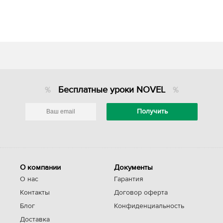
Бесплатные уроки NOVEL
О компании
Документы
О нас
Гарантия
Контакты
Договор оферта
Блог
Конфиденциальность
Доставка