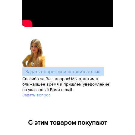
Задать вопрос или оставить отзыв
Спасибо за Ваш вопрос! Мы ответим в
ближайшее время и пришлем уведомление
на указанный Вами e-mail.
Задать вопрос
С этим товаром покупают