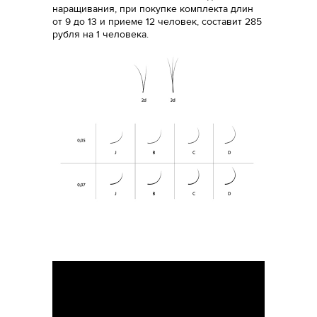
наращивания, при покупке комплекта длин
от 9 до 13 и приеме 12 человек, составит 285
рубля на 1 человека.