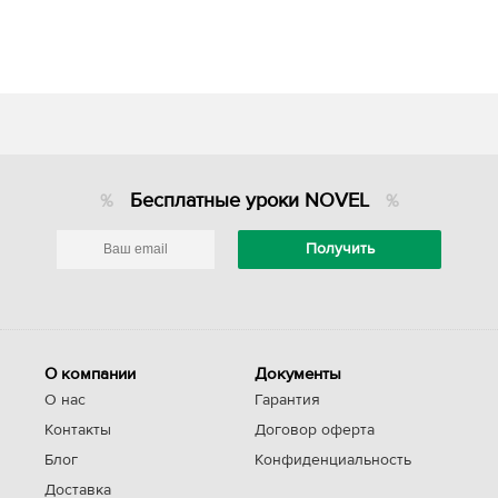
Бесплатные уроки NOVEL
О компании
Документы
О нас
Гарантия
Контакты
Договор оферта
Блог
Конфиденциальность
Доставка