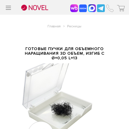
>
®
Главная
>
Ресницы
ГОТОВЫЕ ПУЧКИ ДЛЯ ОБЪЕМНОГО
НАРАЩИВАНИЯ 3D ОБЪЕМ, ИЗГИБ C
Ø=0,05 L=13