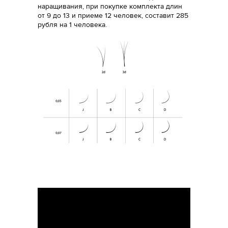
наращивания, при покупке комплекта длин
от 9 до 13 и приеме 12 человек, составит 285
рубля на 1 человека.