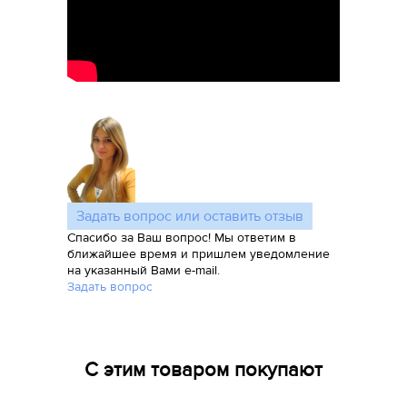
Задать вопрос или оставить отзыв
Спасибо за Ваш вопрос! Мы ответим в
ближайшее время и пришлем уведомление
на указанный Вами e-mail.
Задать вопрос
С этим товаром покупают