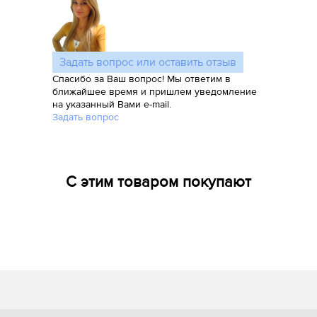
Задать вопрос или оставить отзыв
Спасибо за Ваш вопрос! Мы ответим в
ближайшее время и пришлем уведомление
на указанный Вами e-mail.
Задать вопрос
С этим товаром покупают