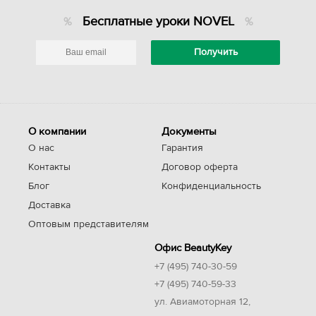
Бесплатные уроки NOVEL
О компании
Документы
О нас
Гарантия
Контакты
Договор оферта
Блог
Конфиденциальность
Доставка
Оптовым представителям
Офис BeautyKey
+7 (495) 740-30-59
+7 (495) 740-59-33
ул. Авиамоторная 12,