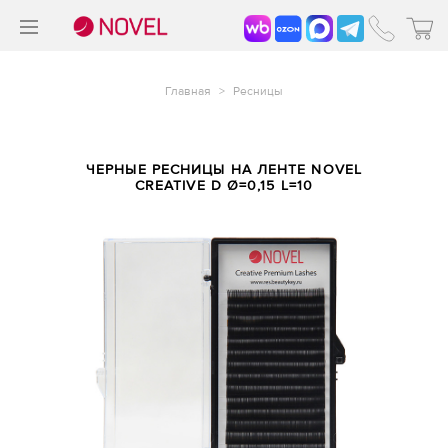
>
®
Главная
>
Ресницы
ЧЕРНЫЕ РЕСНИЦЫ НА ЛЕНТЕ NOVEL
CREATIVE D Ø=0,15 L=10