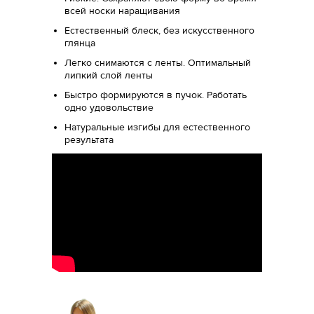
всей носки наращивания
Естественный блеск, без искусственного
глянца
Легко снимаются с ленты. Оптимальный
липкий слой ленты
Быстро формируются в пучок. Работать
одно удовольствие
Натуральные изгибы для естественного
результата