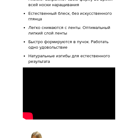
всей носки наращивания
Естественный блеск, без искусственного
глянца
Легко снимаются с ленты. Оптимальный
липкий слой ленты
Быстро формируются в пучок. Работать
одно удовольствие
Натуральные изгибы для естественного
результата