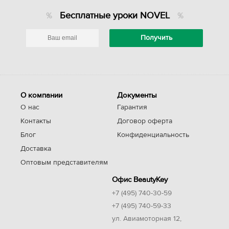
Бесплатные уроки NOVEL
О компании
Документы
О нас
Гарантия
Контакты
Договор оферта
Блог
Конфиденциальность
Доставка
Оптовым представителям
Офис BeautyKey
+7 (495) 740-30-59
+7 (495) 740-59-33
ул. Авиамоторная 12,