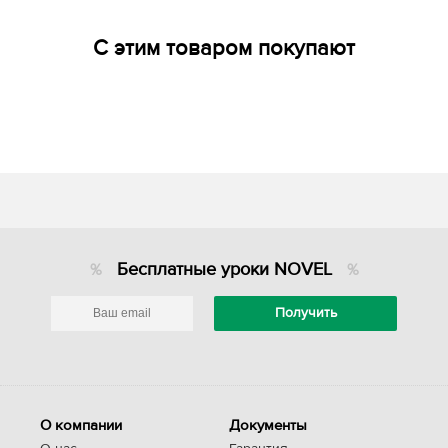
С этим товаром покупают
Бесплатные уроки NOVEL
О компании
Документы