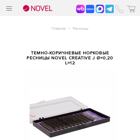
>
®
Главная
>
Ресницы
ТЕМНО-КОРИЧНЕВЫЕ НОРКОВЫЕ
РЕСНИЦЫ NOVEL CREATIVE J Ø=0,20
L=12