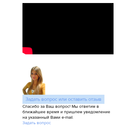
Задать вопрос или оставить отзыв
Спасибо за Ваш вопрос! Мы ответим в
ближайшее время и пришлем уведомление
на указанный Вами e-mail.
Задать вопрос