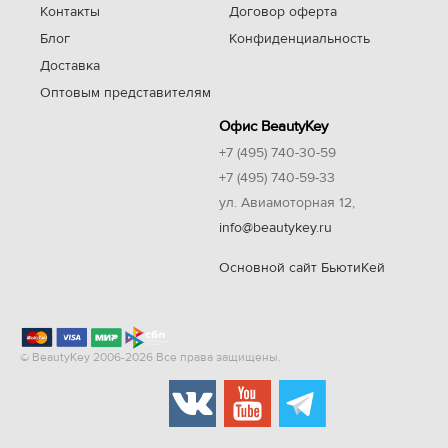
Контакты
Договор оферта
Блог
Конфиденциальность
Доставка
Оптовым представителям
Офис BeautyKey
+7 (495) 740-30-59
+7 (495) 740-59-33
ул. Авиамоторная 12,
info@beautykey.ru
Основной сайт БьютиКей
© BeautyKey 2006-2026 Все права защищены.