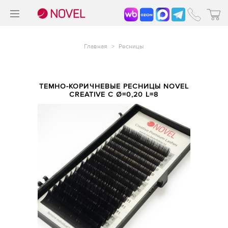
>
®
Главная
>
Ресницы
ТЕМНО-КОРИЧНЕВЫЕ РЕСНИЦЫ NOVEL
CREATIVE С Ø=0,20 L=8