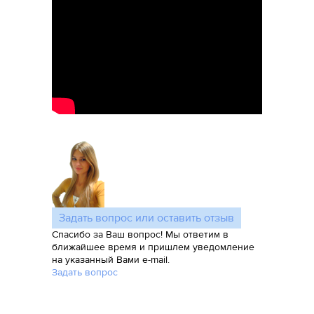
Задать вопрос или оставить отзыв
Спасибо за Ваш вопрос! Мы ответим в
ближайшее время и пришлем уведомление
на указанный Вами e-mail.
Задать вопрос