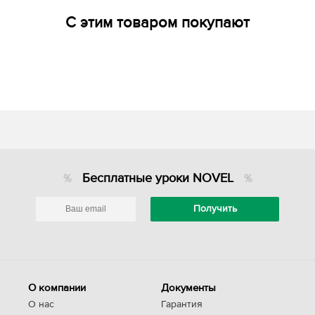
С этим товаром покупают
Бесплатные уроки NOVEL
О компании
Документы
О нас
Гарантия